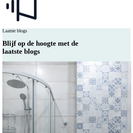
Laatste blogs
Blijf op de hoogte met de
laatste blogs