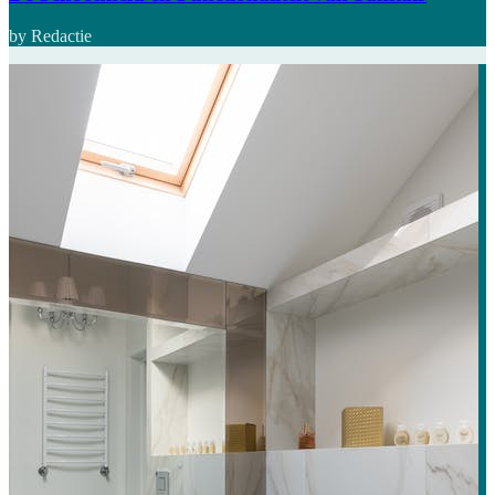
by Redactie