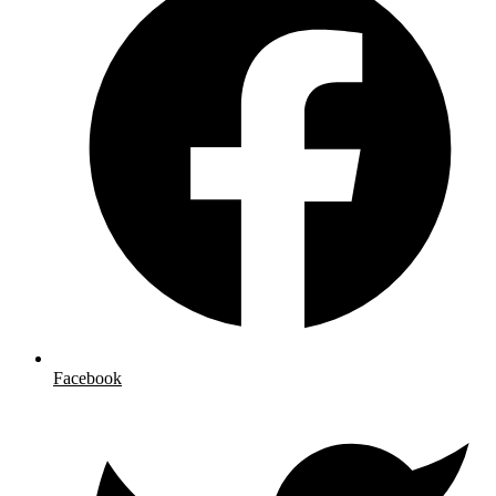
Facebook