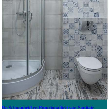
De Schoonheid en Functionaliteit van Sanitair