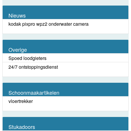
Nieuws
kodak pixpro wpz2 onderwater camera
Overige
Spoed loodgieters
24/7 ontstoppingsdienst
Schoonmaakartikelen
vloertrekker
Stukadoors