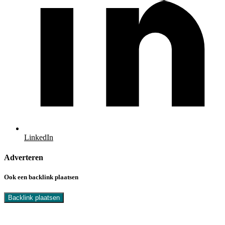
LinkedIn
Adverteren
Ook een backlink plaatsen
Backlink plaatsen