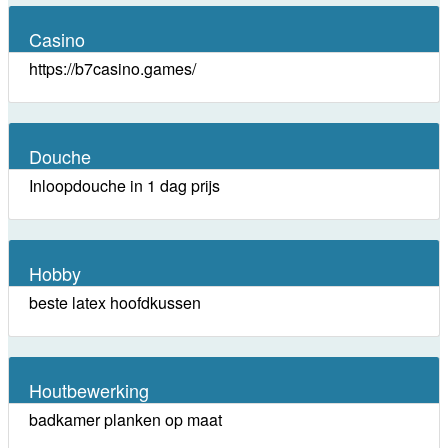
Casino
https://b7casino.games/
Douche
Inloopdouche in 1 dag prijs
Hobby
beste latex hoofdkussen
Houtbewerking
badkamer planken op maat