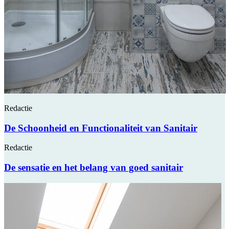
Redactie
De Schoonheid en Functionaliteit van Sanitair
Redactie
De sensatie en het belang van goed sanitair