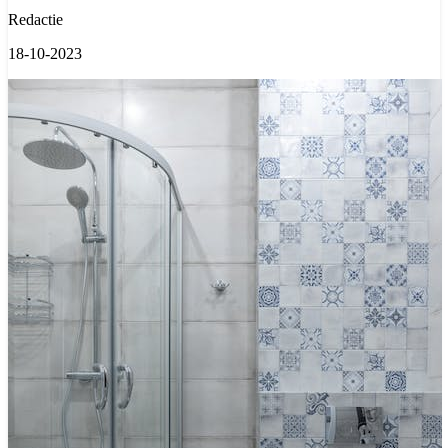
Redactie
18-10-2023