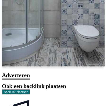
Adverteren
Ook een backlink plaatsen
Backlink plaatsen