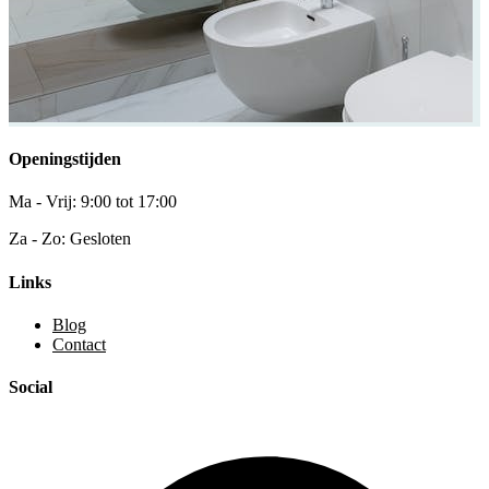
Openingstijden
Ma - Vrij: 9:00 tot 17:00
Za - Zo: Gesloten
Links
Blog
Contact
Social