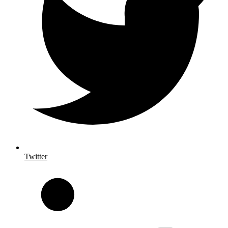
Twitter